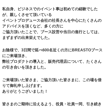
私自身、ビジネスでのイベント事は初めての経験でした
が、親しくさせて頂いている
イベントプロデュース会社の社長さんを中心にたくさんの
アドバイスを頂くなど、多くの方に
ご協力頂いたことで、ブース設営や当日の進行としては、
まずまずの出来栄えでした。
お陰様で、3日間で延べ600名近くの方にBREASTOブース
にご来場頂き、
弊社プロダクトの導入と、販売代理店について、たくさん
の引き合いを頂きました。
ご来場頂いた皆さま、ご協力頂いた皆さまに、この場を借
りて御礼申し上げます。
ありがとうございました！
皆さまのご期待に沿えるよう、役員・社員一同、引き続き