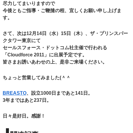
尽力してまいりますので
今後ともご指導・ご鞭撻の程、宜しくお願い申し上げま
す。
さて、次は12月14日（水）15日（木）、ザ・プリンスパー
クタワー東京にて
セールスフォース・ドットコム社主催で行われる
「Cloudforce 2011」に出展予定です。
皆さまお誘いあわせの上、是非ご来場ください。
ちょっと営業してみました(＾＾ゞ
BREASTO
、設立1000日まであと141日。
3年まではあと237日。
日々是好日。感謝！