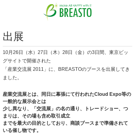
出展
10月26日（水）27日（木）28日（金）の3日間、東京ビッ
グサイトで開催された
「産業交流展 2011」に、BREASTOのブースを出展してき
ました。
産業交流展とは、同日に幕張にて行われたCloud Expo等の
一般的な展示会とは
少し異なり、「交流展」の名の通り、トレードショー、つ
まりは、その場も含め取引成立
までを最大の目的としており、商談ブースまで準備されて
いる催し物です。