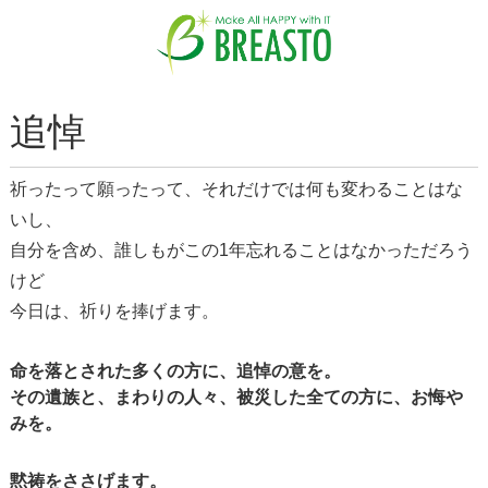
追悼
祈ったって願ったって、それだけでは何も変わることはな
いし、
自分を含め、誰しもがこの1年忘れることはなかっただろう
けど
今日は、祈りを捧げます。
命を落とされた多くの方に、追悼の意を。
その遺族と、まわりの人々、被災した全ての方に、お悔や
みを。
黙祷をささげます。