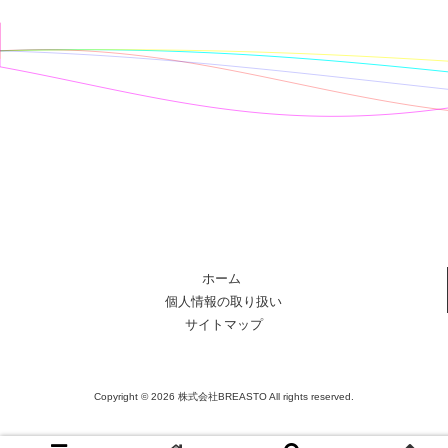
ホーム
個人情報の取り扱い
サイトマップ
Copyright © 2026 株式会社BREASTO All rights reserved.