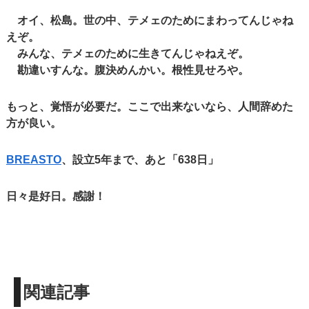
オイ、松島。世の中、テメェのためにまわってんじゃね
えぞ。
みんな、テメェのために生きてんじゃねえぞ。
勘違いすんな。腹決めんかい。根性見せろや。
もっと、覚悟が必要だ。ここで出来ないなら、人間辞めた
方が良い。
BREASTO
、設立5年まで、あと「638日」
日々是好日。感謝！
関連記事