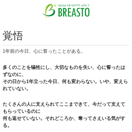
覚悟
1年前の今日、心に誓ったことがある。
多くのことを犠牲にし、大切なものを失い、心に誓ったは
ずなのに、
その日から1年立った今日、何も変わらない。いや、変えら
れていない。
たくさんの人に支えられてここまできて、今だって支えて
もらっているのに
何も返せていない。それどころか、奪ってさえいる気がす
る。