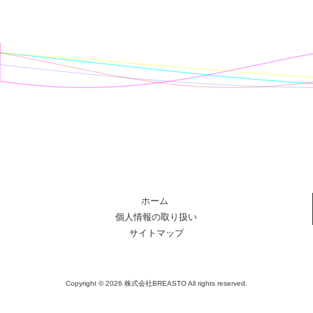
ホーム
個人情報の取り扱い
サイトマップ
Copyright © 2026 株式会社BREASTO All rights reserved.