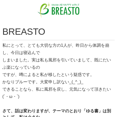
BREASTO
私にとって、とても大切な方の1人が、昨日から体調を崩
し、今日は寝込んで
しまいました。実は私も風邪を引いていまして、既にだい
ぶ楽になっているの
ですが、噂によると私が移したという疑惑です。
かなりブルーです。大変申し訳ない_(_^_)_
できることなら、私に風邪を戻し、元気になって頂きたい
(´・ω・`)
さて、話は変わりますが、テーマのとおり「ゆる書」は別