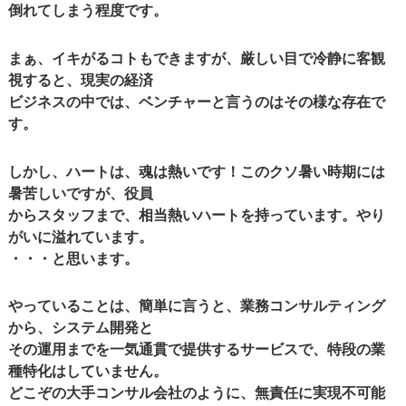
倒れてしまう程度です。
まぁ、イキがるコトもできますが、厳しい目で冷静に客観
視すると、現実の経済
ビジネスの中では、ベンチャーと言うのはその様な存在で
す。
しかし、ハートは、魂は熱いです！このクソ暑い時期には
暑苦しいですが、役員
からスタッフまで、相当熱いハートを持っています。やり
がいに溢れています。
・・・と思います。
やっていることは、簡単に言うと、業務コンサルティング
から、システム開発と
その運用までを一気通貫で提供するサービスで、特段の業
種特化はしていません。
どこぞの大手コンサル会社のように、無責任に実現不可能