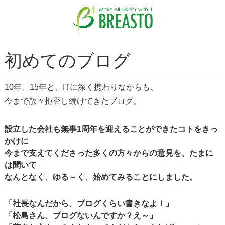
初めてのブログ
10年、15年と、ITに深く携わりながらも、
今まで散々拒否し続けてきたブログ。
設立した会社も無事1周年を迎えることができたコトをきっ
かけに
今まで支えてくださった多くの方々からの意見を、たまに
は聞いて
なんとなく、ゆる～く、始めてみることにしました。
「社長なんだから、ブログくらい書きなよ！」
「松島さん、ブログないんですか？え～」