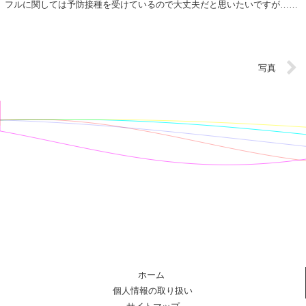
フルに関しては予防接種を受けているので大丈夫だと思いたいですが…皆
さまもどうかお気を付けください！ ...
写真
ホーム
個人情報の取り扱い