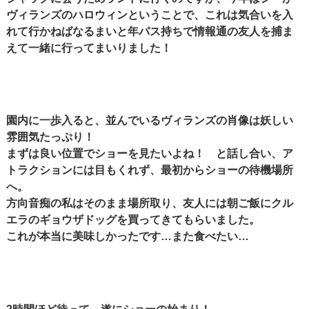
ヴィランズのハロウィンということで、これは気合いを入
れて行かねばなるまいと年パス持ちで情報通の友人を捕ま
えて一緒に行ってまいりました！
園内に一歩入ると、並んでいるヴィランズの肖像は妖しい
雰囲気たっぷり！
まずは良い位置でショーを見たいよね！ と話し合い、ア
トラクションには目もくれず、最初からショーの待機場所
へ。
方向音痴の私はそのまま場所取り、友人には朝ご飯にクル
エラのギョウザドッグを買ってきてもらいました。
これが本当に美味しかったです…また食べたい…