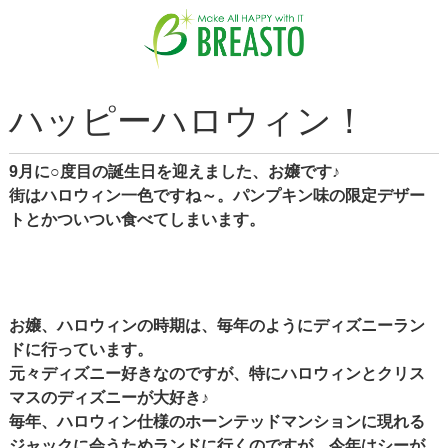
ハッピーハロウィン！
9月に○度目の誕生日を迎えました、お嬢です♪
街はハロウィン一色ですね～。パンプキン味の限定デザー
トとかついつい食べてしまいます。
お嬢、ハロウィンの時期は、毎年のようにディズニーラン
ドに行っています。
元々ディズニー好きなのですが、特にハロウィンとクリス
マスのディズニーが大好き♪
毎年、ハロウィン仕様のホーンテッドマンションに現れる
ジャックに会うためランドに行くのですが、今年はシーが