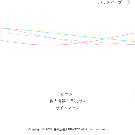
バックアップ
ホーム
個人情報の取り扱い
サイトマップ
Copyright © 2026 株式会社BREASTO All rights reserved.