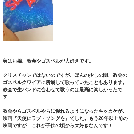
実はお嬢、教会やゴスペルが大好きです。
クリスチャンではないのですが、ほんの少しの間、教会の
ゴスペルクワイアに所属して歌っていたこともあります。
教会で生バンドに合わせて歌うのは最高に楽しかったで
す…
教会やらゴスペルやらに憧れるようになったキッカケが、
映画『天使にラブ・ソングを』でした。もう20年以上前の
映画ですが、これが子供の頃から大好きなんです！