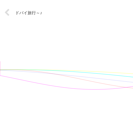
ドバイ旅行～♪