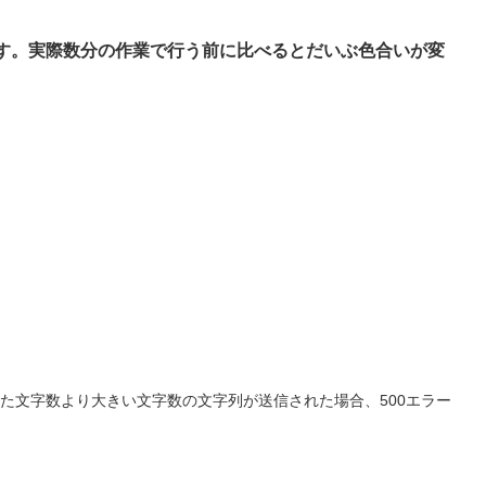
す。実際数分の作業で行う前に比べるとだいぶ色合いが変
した文字数より大きい文字数の文字列が送信された場合、500エラー