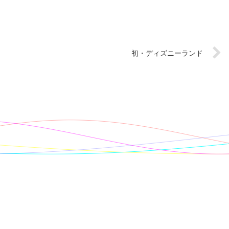
初・ディズニーランド