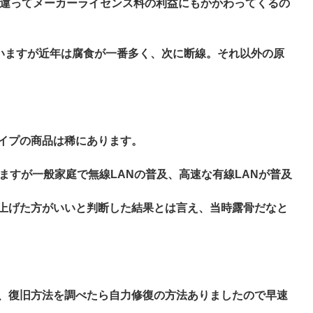
と違ってメーカーライセンス料の利益にもかかわってくるの
いますが近年は腐食が一番多く、次に断線。それ以外の原
イプの商品は稀にあります。
すが一般家庭で無線LANの普及、高速な有線LANが普及
上げた方がいいと判断した結果とは言え、当時露骨だなと
、復旧方法を調べたら自力修復の方法ありましたので早速