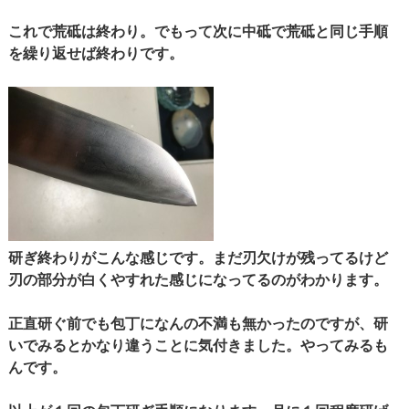
これで荒砥は終わり。でもって次に中砥で荒砥と同じ手順
を繰り返せば終わりです。
研ぎ終わりがこんな感じです。まだ刃欠けが残ってるけど
刃の部分が白くやすれた感じになってるのがわかります。
正直研ぐ前でも包丁になんの不満も無かったのですが、研
いでみるとかなり違うことに気付きました。やってみるも
んです。