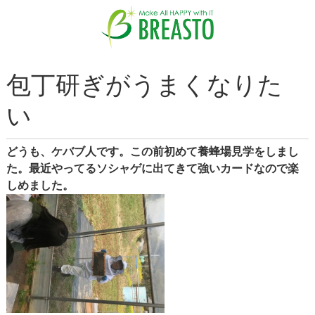
包丁研ぎがうまくなりた
い
どうも、ケバブ人です。この前初めて養蜂場見学をしまし
た。最近やってるソシャゲに出てきて強いカードなので楽
しめました。