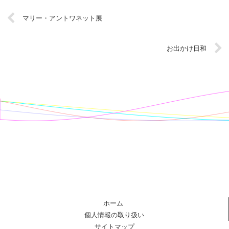
マリー・アントワネット展
お出かけ日和
ホーム
個人情報の取り扱い
サイトマップ