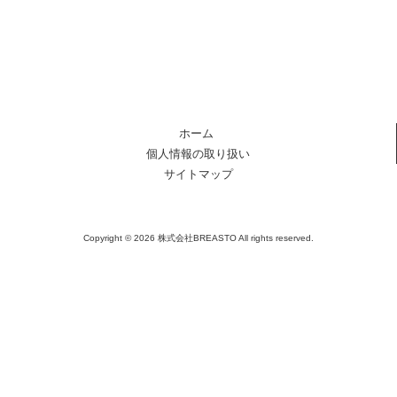
ホーム
個人情報の取り扱い
サイトマップ
Copyright © 2026 株式会社BREASTO All rights reserved.