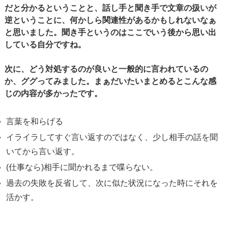
だと分かるということと、話し手と聞き手で文章の扱いが
逆ということに、何かしら関連性があるかもしれないなぁ
と思いました。聞き手というのはここでいう後から思い出
している自分ですね。
次に、どう対処するのが良いと一般的に言われているの
か、ググってみました。まぁだいたいまとめるとこんな感
じの内容が多かったです。
言葉を和らげる
イライラしてすぐ言い返すのではなく、少し相手の話を聞
いてから言い返す。
(仕事なら)相手に聞かれるまで喋らない。
過去の失敗を反省して、次に似た状況になった時にそれを
活かす。