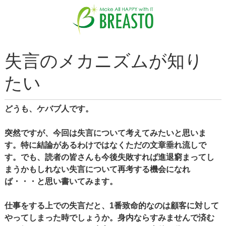
失言のメカニズムが知り
たい
どうも、ケバブ人です。
突然ですが、今回は失言について考えてみたいと思いま
す。特に結論があるわけではなくただの文章垂れ流しで
す。でも、読者の皆さんも今後失敗すれば進退窮まってし
まうかもしれない失言について再考する機会になれ
ば・・・と思い書いてみます。
仕事をする上での失言だと、1番致命的なのは顧客に対して
やってしまった時でしょうか。身内ならすみませんで済む