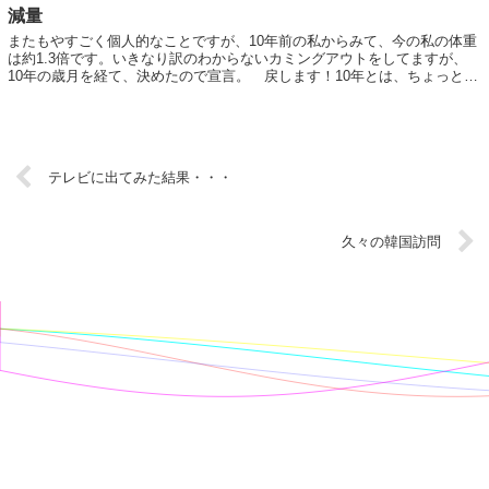
減量
またもやすごく個人的なことですが、10年前の私からみて、今の私の体重
は約1.3倍です。いきなり訳のわからないカミングアウトをしてますが、
10年の歳月を経て、決めたので宣言。 戻します！10年とは、ちょっとし
た一区切りですよね。会社を作ろう...
テレビに出てみた結果・・・
久々の韓国訪問