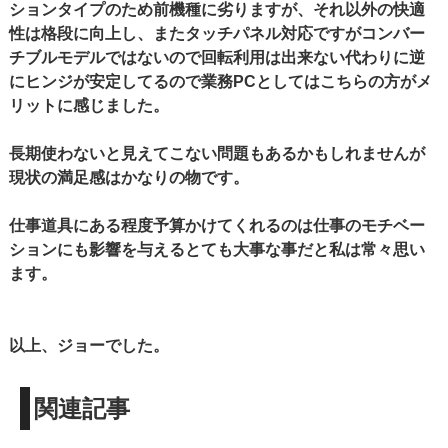
ションタイプのため前機種に劣りますが、それ以外の快適
性は格段に向上し、またタッチパネル対応ですがコンバー
チブルモデルではないので回転利用は出来ない代わりに逆
にヒンジが安定してるので業務PCとしてはこちらの方がメ
リットに感じました。
長期使わないと見えてこない問題もあるかもしれませんが
現状の満足感はかなりの物です。
仕事道具にある程度予算かけてくれるのは仕事のモチベー
ションにも影響を与えるとても大事な事だと私は常々思い
ます。
以上、ジョーでした。
関連記事