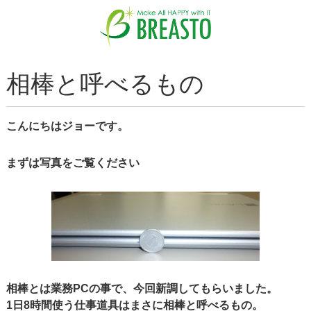
相棒と呼べるもの
こんにちはジョーです。
まずは写真をご覧ください
相棒とは業務PCの事で、今回新調してもらいました。
1日8時間使う仕事道具はまさに相棒と呼べるもの。